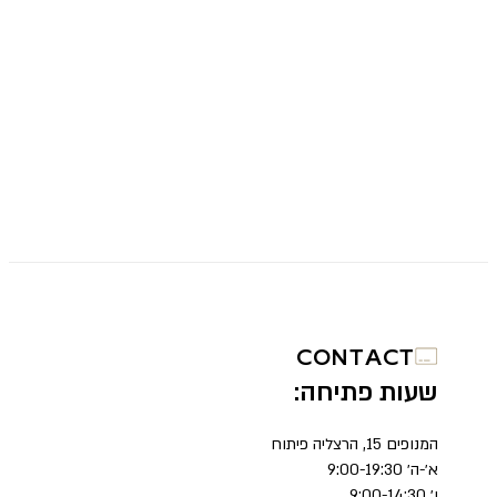
CONTACT
שעות פתיחה:
המנופים 15, הרצליה פיתוח
א׳-ה׳ 9:00-19:30
ו׳ 9:00-14:30