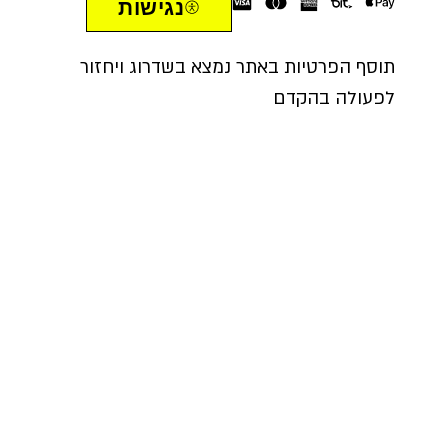
נגישות
תוסף הפרטיות באתר נמצא בשדרוג ויחזור
לפעולה בהקדם