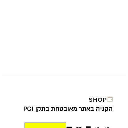
SHOP
הקניה באתר מאובטחת בתקן PCI