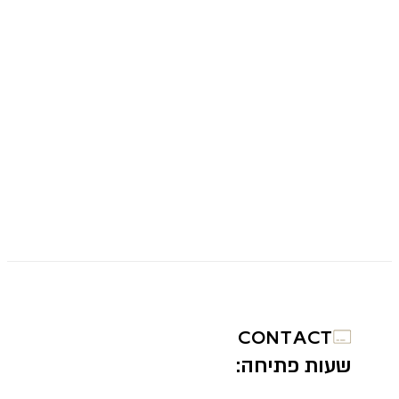
CONTACT
שעות פתיחה: