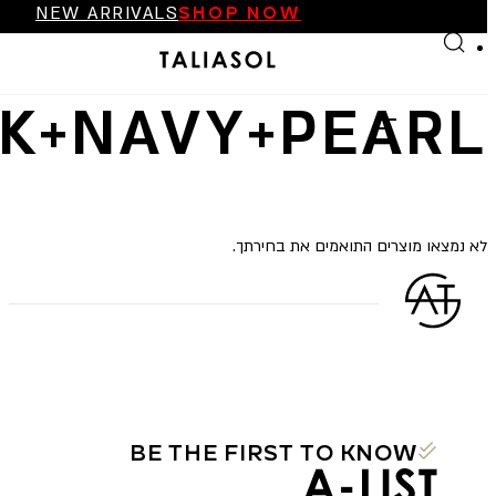
NEW ARRIVALS
SHOP NOW
Skip to main content
Skip to footer
FINAL SALE UP TO 70%
NEW ARRIVALS
SHOP NOW
K+NAVY+PEARL
לא נמצאו מוצרים התואמים את בחירתך.
BE THE FIRST TO KNOW