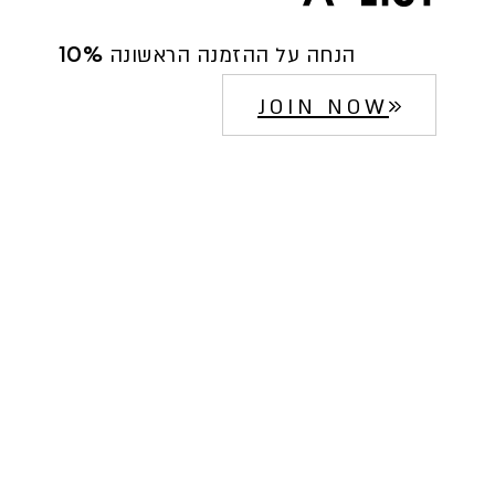
10% הנחה על ההזמנה הראשונה
JOIN NOW