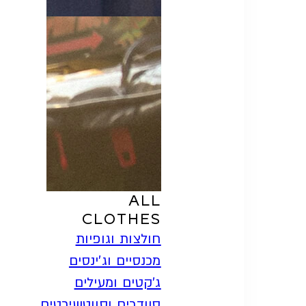
SHOP
ALL
CLOTHES
חולצות וגופיות
מכנסיים וג'ינסים
ג'קטים ומעילים
סוודרים וסווטשירטים